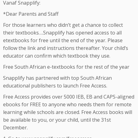
Vanaf Snapplify:
*Dear Parents and Staff
For those learners who didn’t get a chance to collect
their textbooks….Snapplify has opened access to all
etextbooks for free until the end of the year. Please
follow the link and instructions thereafter. Your child’s
educator can confirm which textbook they use.
Free South African e-textbooks for the rest of the year
Snapplify has partnered with top South African
educational publishers to launch Free Access.
Free Access provides over 5000 IEB, EB and CAPS-aligned
ebooks for FREE to anyone who needs them for remote
learning while schools are closed. Free Access books will
be available to you, or your child, until the 31st
December.